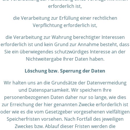
erforderlich ist,
die Verarbeitung zur Erfüllung einer rechtlichen
Verpflichtung erforderlich ist,
die Verarbeitung zur Wahrung berechtigter Interessen
erforderlich ist und kein Grund zur Annahme besteht, dass
Sie ein überwiegendes schutzwürdiges Interesse an der
Nichtweitergabe Ihrer Daten haben.
Löschung bzw. Sperrung der Daten
Wir halten uns an die Grundsätze der Datenvermeidung
und Datensparsamkeit. Wir speichern Ihre
personenbezogenen Daten daher nur so lange, wie dies
zur Erreichung der hier genannten Zwecke erforderlich ist
oder wie es die vom Gesetzgeber vorgesehenen vielfältigen
Speicherfristen vorsehen. Nach Fortfall des jeweiligen
Zweckes bzw. Ablauf dieser Fristen werden die