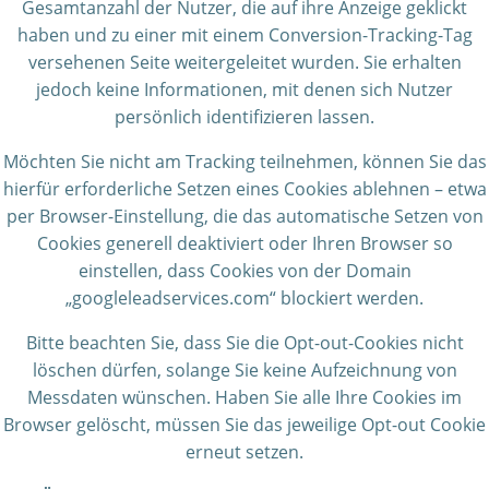
Gesamtanzahl der Nutzer, die auf ihre Anzeige geklickt
haben und zu einer mit einem Conversion-Tracking-Tag
versehenen Seite weitergeleitet wurden. Sie erhalten
jedoch keine Informationen, mit denen sich Nutzer
persönlich identifizieren lassen.
Möchten Sie nicht am Tracking teilnehmen, können Sie das
hierfür erforderliche Setzen eines Cookies ablehnen – etwa
per Browser-Einstellung, die das automatische Setzen von
Cookies generell deaktiviert oder Ihren Browser so
einstellen, dass Cookies von der Domain
„googleleadservices.com“ blockiert werden.
Bitte beachten Sie, dass Sie die Opt-out-Cookies nicht
löschen dürfen, solange Sie keine Aufzeichnung von
Messdaten wünschen. Haben Sie alle Ihre Cookies im
Browser gelöscht, müssen Sie das jeweilige Opt-out Cookie
erneut setzen.