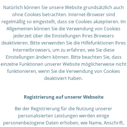
Natürlich können Sie unsere Website grundsätzlich auch
ohne Cookies betrachten. Internet-Browser sind
regelmäßig so eingestellt, dass sie Cookies akzeptieren. Im
Allgemeinen können Sie die Verwendung von Cookies
jederzeit über die Einstellungen Ihres Browsers
deaktivieren. Bitte verwenden Sie die Hilfefunktionen Ihres
Internetbrowsers, um zu erfahren, wie Sie diese
Einstellungen ändern können. Bitte beachten Sie, dass
einzelne Funktionen unserer Website möglicherweise nicht
funktionieren, wenn Sie die Verwendung von Cookies
deaktiviert haben.
Registrierung auf unserer Webseite
Bei der Registrierung für die Nutzung unserer
personalisierten Leistungen werden einige
personenbezogene Daten erhoben, wie Name, Anschrift,