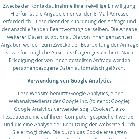
Zwecke der Kontaktaufnahme Ihre freiwillige Einwilligung.
Hierfür ist die Angabe einer validen E-Mail-Adresse
erforderlich. Diese dient der Zuordnung der Anfrage und
der anschließenden Beantwortung derselben. Die Angabe
weiterer Daten ist optional. Die von Ihnen gemachten
Angaben werden zum Zwecke der Bearbeitung der Anfrage
sowie für mögliche Anschlussfragen gespeichert. Nach
Erledigung der von Ihnen gestellten Anfrage werden
personenbezogene Daten automatisch gelöscht.
Verwendung von Google Analytics
Diese Website benutzt Google Analytics, einen
Webanalysedienst der Google Inc. (folgend: Google).
Google Analytics verwendet sog. „Cookies“, also
Textdateien, die auf Ihrem Computer gespeichert werden
und die eine Analyse der Benutzung der Webseite durch
Sie ermöglichen. Die durch das Cookie erzeugten