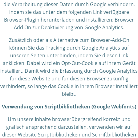
die Verarbeitung dieser Daten durch Google verhindern,
indem sie das unter dem folgenden Link verfügbare
Browser-Plugin herunterladen und installieren: Browser
Add On zur Deaktivierung von Google Analytics.
Zusätzlich oder als Alternative zum Browser-Add-On
können Sie das Tracking durch Google Analytics auf
unseren Seiten unterbinden, indem Sie diesen Link
anklicken. Dabei wird ein Opt-Out-Cookie auf Ihrem Gerät
installiert. Damit wird die Erfassung durch Google Analytics
für diese Website und für diesen Browser zukünftig
verhindert, so lange das Cookie in Ihrem Browser installiert
bleibt.
Verwendung von Scriptbibliotheken (Google Webfonts)
Um unsere Inhalte browserübergreifend korrekt und
grafisch ansprechend darzustellen, verwenden wir auf
dieser Website Scriptbibliotheken und Schriftbibliotheken