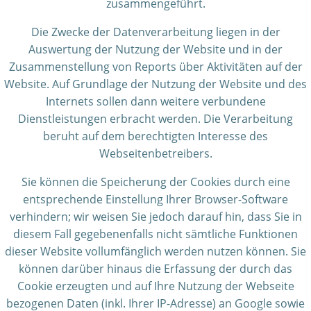
zusammengeführt.
Die Zwecke der Datenverarbeitung liegen in der
Auswertung der Nutzung der Website und in der
Zusammenstellung von Reports über Aktivitäten auf der
Website. Auf Grundlage der Nutzung der Website und des
Internets sollen dann weitere verbundene
Dienstleistungen erbracht werden. Die Verarbeitung
beruht auf dem berechtigten Interesse des
Webseitenbetreibers.
Sie können die Speicherung der Cookies durch eine
entsprechende Einstellung Ihrer Browser-Software
verhindern; wir weisen Sie jedoch darauf hin, dass Sie in
diesem Fall gegebenenfalls nicht sämtliche Funktionen
dieser Website vollumfänglich werden nutzen können. Sie
können darüber hinaus die Erfassung der durch das
Cookie erzeugten und auf Ihre Nutzung der Webseite
bezogenen Daten (inkl. Ihrer IP-Adresse) an Google sowie