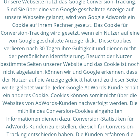
Unsere Webseite nutzt das Google Conversion-Tracking.
Sind Sie über eine von Google geschaltete Anzeige auf
unsere Webseite gelangt, wird von Google Adwords ein
Cookie auf Ihrem Rechner gesetzt. Das Cookie für
Conversion-Tracking wird gesetzt, wenn ein Nutzer auf eine
von Google geschaltete Anzeige klickt. Diese Cookies
verlieren nach 30 Tagen ihre Gültigkeit und dienen nicht
der persönlichen Identifizierung. Besucht der Nutzer
bestimmte Seiten unserer Website und das Cookie ist noch
nicht abgelaufen, können wir und Google erkennen, dass
der Nutzer auf die Anzeige geklickt hat und zu dieser Seite
weitergeleitet wurde. Jeder Google AdWords-Kunde erhält
ein anderes Cookie. Cookies können somit nicht über die
Websites von AdWords-Kunden nachverfolgt werden. Die
mithilfe des Conversion-Cookies eingeholten
Informationen dienen dazu, Conversion-Statistiken für
AdWords-Kunden zu erstellen, die sich für Conversion-
Tracking entschieden haben. Die Kunden erfahren die