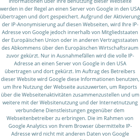
Informationen über Ihre Benutzung dieser Webseite
werden in der Regel an einen Server von Google in den USA
übertragen und dort gespeichert. Aufgrund der Aktivierung
der IP-Anonymisierung auf diesen Webseiten, wird Ihre IP-
Adresse von Google jedoch innerhalb von Mitgliedstaaten
der Europäischen Union oder in anderen Vertragsstaaten
des Abkommens über den Europäischen Wirtschaftsraum
zuvor gekürzt. Nur in Ausnahmefällen wird die volle IP-
Adresse an einen Server von Google in den USA
übertragen und dort gekürzt. Im Auftrag des Betreibers
dieser Website wird Google diese Informationen benutzen,
um Ihre Nutzung der Webseite auszuwerten, um Reports
über die Webseitenaktivitäten zusammenzustellen und um
weitere mit der Websitenutzung und der Internetnutzung
verbundene Dienstleistungen gegenüber dem
Webseitenbetreiber zu erbringen. Die im Rahmen von
Google Analytics von Ihrem Browser übermittelte IP-
Adresse wird nicht mit anderen Daten von Google