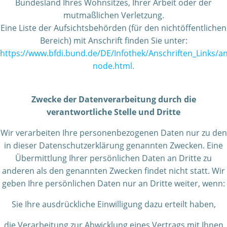
Bundesland Ihres Wohnsitzes, Ihrer Arbeit oder der
mutmaßlichen Verletzung.
Eine Liste der Aufsichtsbehörden (für den nichtöffentlichen
Bereich) mit Anschrift finden Sie unter:
https://www.bfdi.bund.de/DE/Infothek/Anschriften_Links/ans
node.html.
Zwecke der Datenverarbeitung durch die
verantwortliche Stelle und Dritte
Wir verarbeiten Ihre personenbezogenen Daten nur zu den
in dieser Datenschutzerklärung genannten Zwecken. Eine
Übermittlung Ihrer persönlichen Daten an Dritte zu
anderen als den genannten Zwecken findet nicht statt. Wir
geben Ihre persönlichen Daten nur an Dritte weiter, wenn:
Sie Ihre ausdrückliche Einwilligung dazu erteilt haben,
die Verarbeitung zur Abwicklung eines Vertrags mit Ihnen