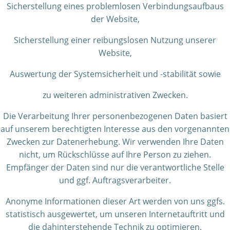
Sicherstellung eines problemlosen Verbindungsaufbaus
der Website,
Sicherstellung einer reibungslosen Nutzung unserer
Website,
Auswertung der Systemsicherheit und -stabilität sowie
zu weiteren administrativen Zwecken.
Die Verarbeitung Ihrer personenbezogenen Daten basiert
auf unserem berechtigten Interesse aus den vorgenannten
Zwecken zur Datenerhebung. Wir verwenden Ihre Daten
nicht, um Rückschlüsse auf Ihre Person zu ziehen.
Empfänger der Daten sind nur die verantwortliche Stelle
und ggf. Auftragsverarbeiter.
Anonyme Informationen dieser Art werden von uns ggfs.
statistisch ausgewertet, um unseren Internetauftritt und
die dahinterstehende Technik zu optimieren.