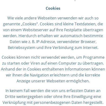
Cookies
Wie viele andere Webseiten verwenden wir auch so
genannte „Cookies“. Cookies sind kleine Textdateien, die
von einem Websiteserver auf Ihre Festplatte übertragen
werden. Hierdurch erhalten wir automatisch bestimmte
Daten wie z. B. IP-Adresse, verwendeter Browser,
Betriebssystem und Ihre Verbindung zum Internet.
Cookies können nicht verwendet werden, um Programme
zu starten oder Viren auf einen Computer zu übertragen.
Anhand der in Cookies enthaltenen Informationen können
wir Ihnen die Navigation erleichtern und die korrekte
Anzeige unserer Webseiten ermöglichen.
In keinem Fall werden die von uns erfassten Daten an
Dritte weitergegeben oder ohne Ihre Einwilligung eine
Verknüpfung mit personenbezogenen Daten hergestellt.