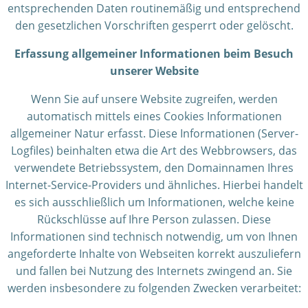
entsprechenden Daten routinemäßig und entsprechend
den gesetzlichen Vorschriften gesperrt oder gelöscht.
Erfassung allgemeiner Informationen beim Besuch
unserer Website
Wenn Sie auf unsere Website zugreifen, werden
automatisch mittels eines Cookies Informationen
allgemeiner Natur erfasst. Diese Informationen (Server-
Logfiles) beinhalten etwa die Art des Webbrowsers, das
verwendete Betriebssystem, den Domainnamen Ihres
Internet-Service-Providers und ähnliches. Hierbei handelt
es sich ausschließlich um Informationen, welche keine
Rückschlüsse auf Ihre Person zulassen. Diese
Informationen sind technisch notwendig, um von Ihnen
angeforderte Inhalte von Webseiten korrekt auszuliefern
und fallen bei Nutzung des Internets zwingend an. Sie
werden insbesondere zu folgenden Zwecken verarbeitet: