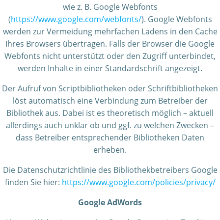
wie z. B. Google Webfonts
(
https://www.google.com/webfonts/
). Google Webfonts
werden zur Vermeidung mehrfachen Ladens in den Cache
Ihres Browsers übertragen. Falls der Browser die Google
Webfonts nicht unterstützt oder den Zugriff unterbindet,
werden Inhalte in einer Standardschrift angezeigt.
Der Aufruf von Scriptbibliotheken oder Schriftbibliotheken
löst automatisch eine Verbindung zum Betreiber der
Bibliothek aus. Dabei ist es theoretisch möglich – aktuell
allerdings auch unklar ob und ggf. zu welchen Zwecken –
dass Betreiber entsprechender Bibliotheken Daten
erheben.
Die Datenschutzrichtlinie des Bibliothekbetreibers Google
finden Sie hier:
https://www.google.com/policies/privacy/
Google AdWords