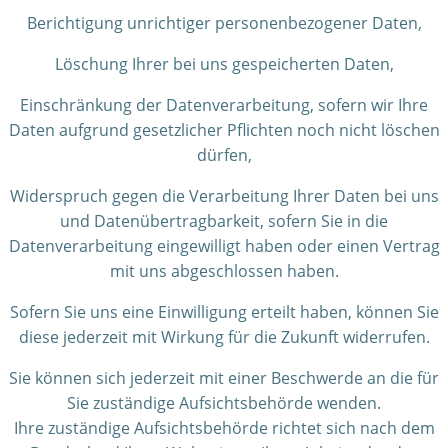
Berichtigung unrichtiger personenbezogener Daten,
Löschung Ihrer bei uns gespeicherten Daten,
Einschränkung der Datenverarbeitung, sofern wir Ihre
Daten aufgrund gesetzlicher Pflichten noch nicht löschen
dürfen,
Widerspruch gegen die Verarbeitung Ihrer Daten bei uns
und Datenübertragbarkeit, sofern Sie in die
Datenverarbeitung eingewilligt haben oder einen Vertrag
mit uns abgeschlossen haben.
Sofern Sie uns eine Einwilligung erteilt haben, können Sie
diese jederzeit mit Wirkung für die Zukunft widerrufen.
Sie können sich jederzeit mit einer Beschwerde an die für
Sie zuständige Aufsichtsbehörde wenden.
Ihre zuständige Aufsichtsbehörde richtet sich nach dem