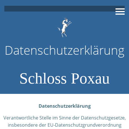
Zum
Inhalt
springen
Datenschutzerklärung
Schloss Poxau
Datenschutzerklärung
Verantwortliche Stelle im Sinne der Datenschutzgesetze,
insbesondere der EU-Datenschutzgrundverordnung