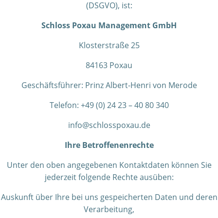
(DSGVO), ist:
Schloss Poxau Management GmbH
Klosterstraße 25
84163 Poxau
Geschäftsführer: Prinz Albert-Henri von Merode
Telefon: +49 (0) 24 23 – 40 80 340
info@schlosspoxau.de
Ihre Betroffenenrechte
Unter den oben angegebenen Kontaktdaten können Sie
jederzeit folgende Rechte ausüben:
Auskunft über Ihre bei uns gespeicherten Daten und deren
Verarbeitung,