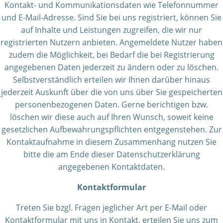
Kontakt- und Kommunikationsdaten wie Telefonnummer
und E-Mail-Adresse. Sind Sie bei uns registriert, können Sie
auf Inhalte und Leistungen zugreifen, die wir nur
registrierten Nutzern anbieten. Angemeldete Nutzer haben
zudem die Möglichkeit, bei Bedarf die bei Registrierung
angegebenen Daten jederzeit zu ändern oder zu löschen.
Selbstverständlich erteilen wir Ihnen darüber hinaus
jederzeit Auskunft über die von uns über Sie gespeicherten
personenbezogenen Daten. Gerne berichtigen bzw.
löschen wir diese auch auf Ihren Wunsch, soweit keine
gesetzlichen Aufbewahrungspflichten entgegenstehen. Zur
Kontaktaufnahme in diesem Zusammenhang nutzen Sie
bitte die am Ende dieser Datenschutzerklärung
angegebenen Kontaktdaten.
Kontaktformular
Treten Sie bzgl. Fragen jeglicher Art per E-Mail oder
Kontaktformular mit uns in Kontakt, erteilen Sie uns zum