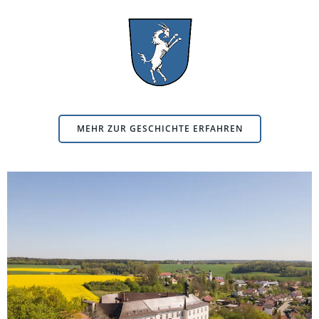
MEHR ZUR GESCHICHTE ERFAHREN