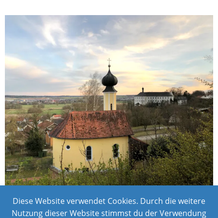
Diese Website verwendet Cookies. Durch die weitere
Nutzung dieser Website stimmst du der Verwendung