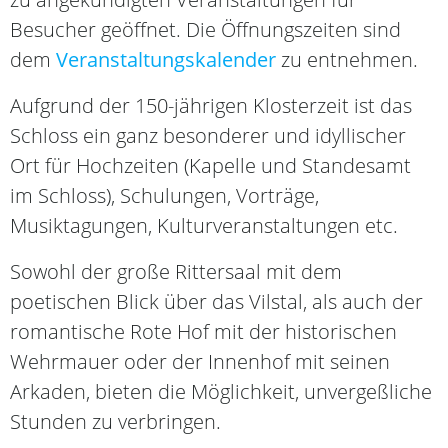
Besucher geöffnet. Die Öffnungszeiten sind
dem
Veranstaltungskalender
zu entnehmen.
Aufgrund der 150-jährigen Klosterzeit ist das
Schloss ein ganz besonderer und idyllischer
Ort für Hochzeiten (Kapelle und Standesamt
im Schloss), Schulungen, Vorträge,
Musiktagungen, Kulturveranstaltungen etc.
Sowohl der große Rittersaal mit dem
poetischen Blick über das Vilstal, als auch der
romantische Rote Hof mit der historischen
Wehrmauer oder der Innenhof mit seinen
Arkaden, bieten die Möglichkeit, unvergeßliche
Stunden zu verbringen.