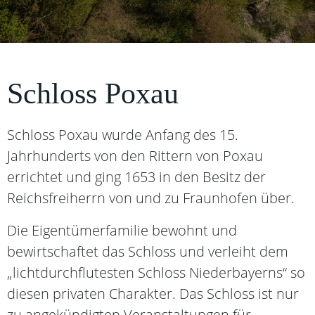
Schloss Poxau
Schloss Poxau wurde Anfang des 15.
Jahrhunderts von den Rittern von Poxau
errichtet und ging 1653 in den Besitz der
Reichsfreiherrn von und zu Fraunhofen über.
Die Eigentümerfamilie bewohnt und
bewirtschaftet das Schloss und verleiht dem
„lichtdurchflutesten Schloss Niederbayerns“ so
diesen privaten Charakter. Das Schloss ist nur
zu angekündigten Veranstaltungen für